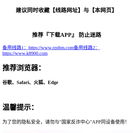
建议同时收藏【线路网址】与【本网页】
推荐『下载APP』 防止迷路
备用线路
1
：
https://www.rznbm.com
备用线路
2
：
https://www.k8900.com
推荐浏览器：
谷歌、Safari、火狐、Edge
温馨提示：
为了您的隐私安全，请勿与"国家反诈中心"APP同设备使用！