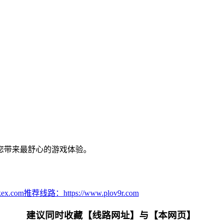
您带来最舒心的游戏体验。
kex.com
推荐线路：
https://www.plov9r.com
建议同时收藏【线路网址】与【本网页】