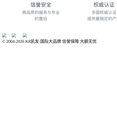
© 2004-
2026
K8凯发-国际大品牌 信誉保障 大额无忧