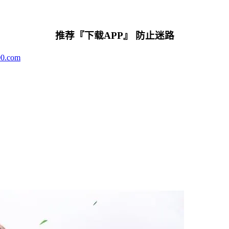
推荐『下载APP』 防止迷路
00.com