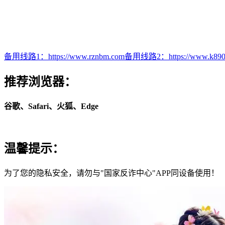
备用线路
1
：
https://www.rznbm.com
备用线路
2
：
https://www.k89
推荐浏览器：
谷歌、Safari、火狐、Edge
温馨提示：
为了您的隐私安全，请勿与"国家反诈中心"APP同设备使用！